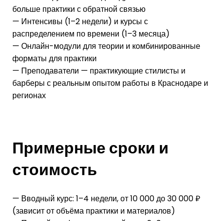
больше практики с обратной связью
— Интенсивы (1–2 недели) и курсы с
распределением по времени (1–3 месяца)
— Онлайн-модули для теории и комбинированные
форматы для практики
— Преподаватели — практикующие стилисты и
барберы с реальным опытом работы в Краснодаре и
регионах
Примерные сроки и
стоимость
— Вводный курс: 1–4 недели, от 10 000 до 30 000 ₽
(зависит от объёма практики и материалов)