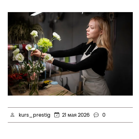
kurs_prestig
21 мая 2026
0