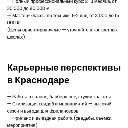
— Полный профессиональный курс: 2–3 месяца, от
30 000 до 80 000 ₽
— Мастер-классы по технике: 1–2 дня, от 3 000 до 15
000 ₽
(Цены ориентировочные — уточняйте в конкретных
школах)
Карьерные перспективы
в Краснодаре
— Работа в салоне, барбершопе, студии красоты
— Стилизация свадеб и мероприятий — высокий
сезон и выгода для фрилансеров
— Фриланс и выездная работа (свадьбы, съёмки,
мероприятия)