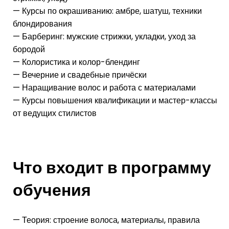
— Курсы по окрашиванию: амбре, шатуш, техники
блондирования
— Барберинг: мужские стрижки, укладки, уход за
бородой
— Колористика и колор-блендинг
— Вечерние и свадебные причёски
— Наращивание волос и работа с материалами
— Курсы повышения квалификации и мастер-классы
от ведущих стилистов
Что входит в программу
обучения
— Теория: строение волоса, материалы, правила