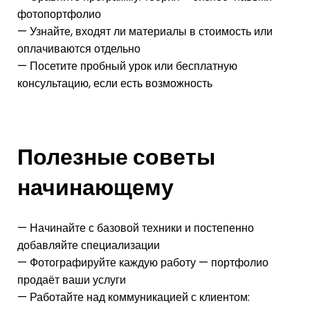
фотопортфолио
— Узнайте, входят ли материалы в стоимость или
оплачиваются отдельно
— Посетите пробный урок или бесплатную
консультацию, если есть возможность
Полезные советы
начинающему
— Начинайте с базовой техники и постепенно
добавляйте специализации
— Фотографируйте каждую работу — портфолио
продаёт ваши услуги
— Работайте над коммуникацией с клиентом: