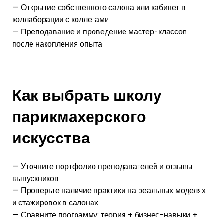
— Открытие собственного салона или кабинет в
коллаборации с коллегами
— Преподавание и проведение мастер-классов
после накопления опыта
Как выбрать школу
парикмахерского
искусства
— Уточните портфолио преподавателей и отзывы
выпускников
— Проверьте наличие практики на реальных моделях
и стажировок в салонах
— Сравните программу: теория + бизнес-навыки +