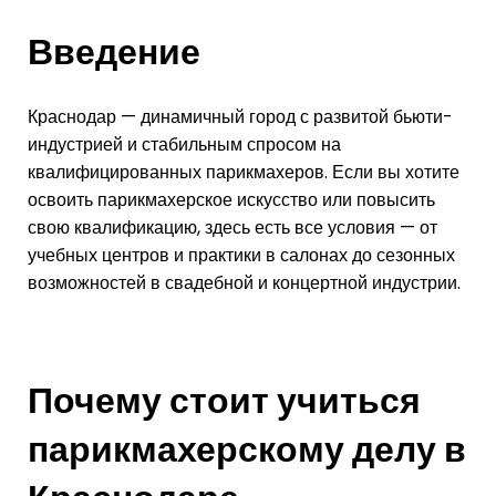
Введение
Краснодар — динамичный город с развитой бьюти-
индустрией и стабильным спросом на
квалифицированных парикмахеров. Если вы хотите
освоить парикмахерское искусство или повысить
свою квалификацию, здесь есть все условия — от
учебных центров и практики в салонах до сезонных
возможностей в свадебной и концертной индустрии.
Почему стоит учиться
парикмахерскому делу в