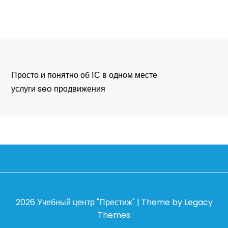
Просто и понятно об 1С в одном месте
услуги seo продвижения
2026
Учебный центр "Престиж"
| Theme by Legacy
Themes