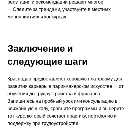
репутация и рекомендации решают многое
— Следите за трендами, участвуйте в местных
мероприятиях и конкурсах
Заключение и
следующие шаги
Краснодар предоставляет хорошую платформу для
развития карьеры в парикмахерском искусстве — от
обучения до трудоустройства и фриланса.
Запишитесь на пробный урок или консультацию в
ближайшую школу, сравните программы и выберите
тот курс, который сочетает практику, портфолио и
поддержку при трудоустройстве.