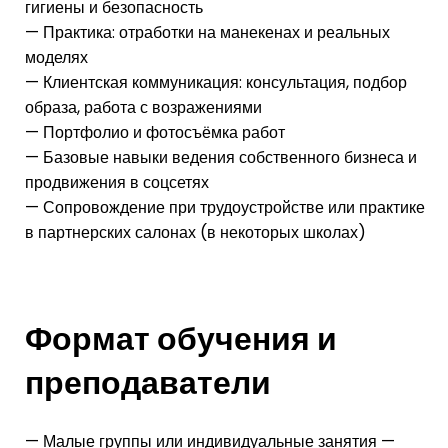
гигиены и безопасность
— Практика: отработки на манекенах и реальных
моделях
— Клиентская коммуникация: консультация, подбор
образа, работа с возражениями
— Портфолио и фотосъёмка работ
— Базовые навыки ведения собственного бизнеса и
продвижения в соцсетях
— Сопровождение при трудоустройстве или практике
в партнерских салонах (в некоторых школах)
Формат обучения и
преподаватели
— Малые группы или индивидуальные занятия —