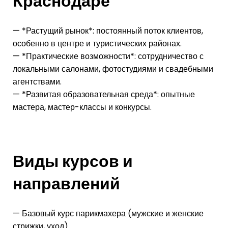
Краснодаре
— *Растущий рынок*: постоянный поток клиентов,
особенно в центре и туристических районах.
— *Практические возможности*: сотрудничество с
локальными салонами, фотостудиями и свадебными
агентствами.
— *Развитая образовательная среда*: опытные
мастера, мастер-классы и конкурсы.
Виды курсов и
направлений
— Базовый курс парикмахера (мужские и женские
стрижки, уход)