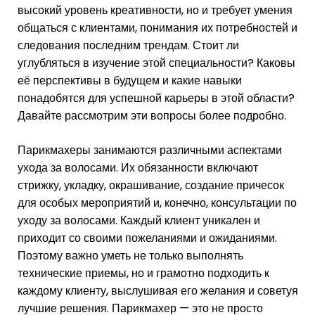
высокий уровень креативности, но и требует умения
общаться с клиентами, понимания их потребностей и
следования последним трендам. Стоит ли
углубляться в изучение этой специальности? Каковы
её перспективы в будущем и какие навыки
понадобятся для успешной карьеры в этой области?
Давайте рассмотрим эти вопросы более подробно.
Парикмахеры занимаются различными аспектами
ухода за волосами. Их обязанности включают
стрижку, укладку, окрашивание, создание причесок
для особых мероприятий и, конечно, консультации по
уходу за волосами. Каждый клиент уникален и
приходит со своими пожеланиями и ожиданиями.
Поэтому важно уметь не только выполнять
технические приемы, но и грамотно подходить к
каждому клиенту, выслушивая его желания и советуя
лучшие решения. Парикмахер — это не просто