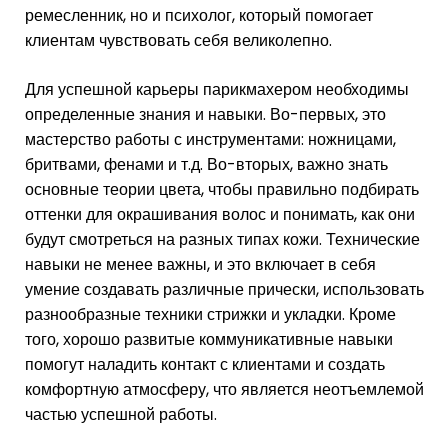
ремесленник, но и психолог, который помогает
клиентам чувствовать себя великолепно.
Для успешной карьеры парикмахером необходимы
определенные знания и навыки. Во-первых, это
мастерство работы с инструментами: ножницами,
бритвами, фенами и т.д. Во-вторых, важно знать
основные теории цвета, чтобы правильно подбирать
оттенки для окрашивания волос и понимать, как они
будут смотреться на разных типах кожи. Технические
навыки не менее важны, и это включает в себя
умение создавать различные прически, использовать
разнообразные техники стрижки и укладки. Кроме
того, хорошо развитые коммуникативные навыки
помогут наладить контакт с клиентами и создать
комфортную атмосферу, что является неотъемлемой
частью успешной работы.