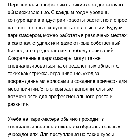
Перспективы профессии парикмахера достаточно
обнадеживающие. С каждым годом уровень
конкуренции в индустрии красоты растет, но и спрос
на качественные услуги остается высоким. Будучи
парикмахером, можно работать в различных местах:
в салонах, студиях или даже открыв собственный
бизнес, что предоставляет свободу начинаний.
Современные парикмахеры могут также
специализироваться на определенных областях,
таких как стрижка, окрашивание, уход за
поврежденными волосами и создание причесок для
мероприятий. Это открывает дополнительные
возможности для профессионального роста и
развития.
Учеба на парикмахера обычно проходит в
специализированных школах и образовательных
учреждениях. Для поступления на такие курсы