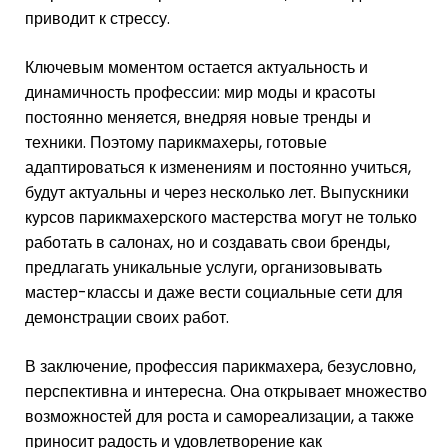
приводит к стрессу.
Ключевым моментом остается актуальность и
динамичность профессии: мир моды и красоты
постоянно меняется, внедряя новые тренды и
техники. Поэтому парикмахеры, готовые
адаптироваться к изменениям и постоянно учиться,
будут актуальны и через несколько лет. Выпускники
курсов парикмахерского мастерства могут не только
работать в салонах, но и создавать свои бренды,
предлагать уникальные услуги, организовывать
мастер-классы и даже вести социальные сети для
демонстрации своих работ.
В заключение, профессия парикмахера, безусловно,
перспективна и интересна. Она открывает множество
возможностей для роста и самореализации, а также
приносит радость и удовлетворение как