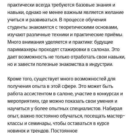
практически всегда требуются базовые знания и
навыки, однако не менее важным является желание
учиться и развиваться. В процессе обучения
студенты знакомятся с теоретическими основами,
изучают различные техники и практические приёмы.
Много внимания уделяется и практике: будущие
парикмахеры проходят стажировки в салонах. Это
дает возможность не только отработать свои навыки,
но и завести полезные знакомства в индустрии.
Кроме того, существует много возможностей для
получения опыта в этой сфере. Это может быть
работа ассистентом в салоне, участие в конкурсах и
мероприятиях, где можно показать свои умения и
научиться у более опытных специалистов. Набирая
опыт, важно постоянно обучаться, посещать мастер-
классы и семинары, чтобы оставаться в курсе
новинок и трендов. Постоянное