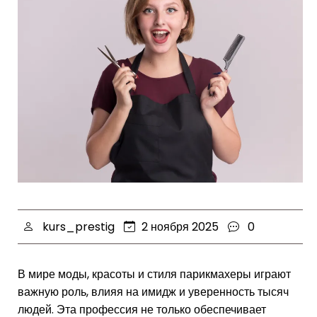
kurs_prestig
2 ноября 2025
0
В мире моды, красоты и стиля парикмахеры играют
важную роль, влияя на имидж и уверенность тысяч
людей. Эта профессия не только обеспечивает