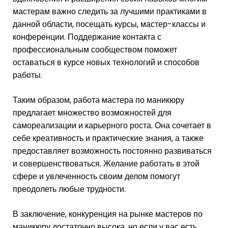
мастерам важно следить за лучшими практиками в
данной области, посещать курсы, мастер-классы и
конференции. Поддержание контакта с
профессиональным сообществом поможет
оставаться в курсе новых технологий и способов
работы.
Таким образом, работа мастера по маникюру
предлагает множество возможностей для
самореализации и карьерного роста. Она сочетает в
себе креативность и практические знания, а также
предоставляет возможность постоянно развиваться
и совершенствоваться. Желание работать в этой
сфере и увлеченность своим делом помогут
преодолеть любые трудности.
В заключение, конкуренция на рынке мастеров по
маникюру достаточно высока, но если у вас есть