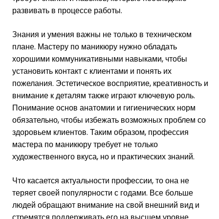
развивать в процессе работы.
Знания и умения важны не только в техническом
плане. Мастеру по маникюру нужно обладать
хорошими коммуникативными навыками, чтобы
установить контакт с клиентами и понять их
пожелания. Эстетическое восприятие, креативность и
внимание к деталям также играют ключевую роль.
Понимание основ анатомии и гигиенических норм
обязательно, чтобы избежать возможных проблем со
здоровьем клиентов. Таким образом, профессия
мастера по маникюру требует не только
художественного вкуса, но и практических знаний.
Что касается актуальности профессии, то она не
теряет своей популярности с годами. Все больше
людей обращают внимание на свой внешний вид и
стремятся поддерживать его на высшем уровне.