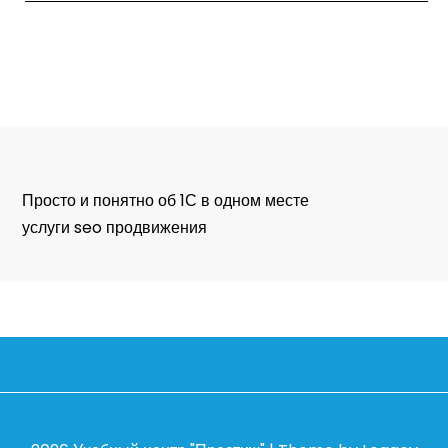
Просто и понятно об 1С в одном месте
услуги seo продвижения