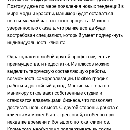
Поэтому даже по мере появления новых тенденций в
мире моды и красоты, маникюр будет оставаться
неотъемлемой частью этого процесса. Можно с
уверенностью сказать, что рынке всегда будет
востребован специалист, который умеет подчеркнуть
индивидуальность клиента.
Однако, как и в любой другой профессии, есть и
преимущества, и недостатки. Из плюсов можно
выделить творческую составляющую работы,
возможность самореализации, flexible график
работы и достойный доход. Многие мастера по
маникюру открывают собственные студии и
становятся владельцами бизнеса, что позволяет
достигать новых высот. С другой стороны, работа с
клиентами может быть стрессовой, особенно при
нехватке времени и большого потока клиентов.
Кроме того, необходимо поддерживать высокий