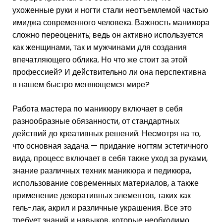
ухоженные руки и ногти стали неотъемлемой частью
имиджа современного человека. Важность маникюра
сложно переоценить; ведь он активно используется
как женщинами, так и мужчинами для создания
впечатляющего облика. Но что же стоит за этой
профессией? И действительно ли она перспективна
в нашем быстро меняющемся мире?
Работа мастера по маникюру включает в себя
разнообразные обязанности, от стандартных
действий до креативных решений. Несмотря на то,
что основная задача — придание ногтям эстетичного
вида, процесс включает в себя также уход за руками,
знание различных техник маникюра и педикюра,
использование современных материалов, а также
применение декоративных элементов, таких как
гель-лак, акрил и различные украшения. Все это
требует знаний и навыков, которые необходимо