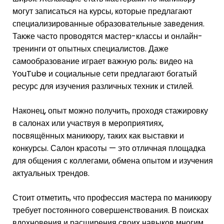
могут записаться на курсы, которые предлагают
специализированные образовательные заведения.
Также часто проводятся мастер-классы и онлайн-
тренинги от опытных специалистов. Даже
самообразование играет важную роль: видео на
YouTube и социальные сети предлагают богатый
ресурс для изучения различных техник и стилей.
Наконец, опыт можно получить, проходя стажировку
в салонах или участвуя в мероприятиях,
посвящённых маникюру, таких как выставки и
конкурсы. Салон красоты — это отличная площадка
для общения с коллегами, обмена опытом и изучения
актуальных трендов.
Стоит отметить, что профессия мастера по маникюру
требует постоянного совершенствования. В поисках
вдохновения и расширения своих навыков многим