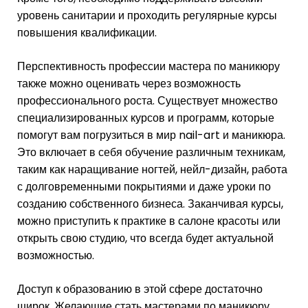
уровень санитарии и проходить регулярные курсы
повышения квалификации.
Перспективность профессии мастера по маникюру
также можно оценивать через возможность
профессионального роста. Существует множество
специализированных курсов и программ, которые
помогут вам погрузиться в мир nail-art и маникюра.
Это включает в себя обучение различным техникам,
таким как наращивание ногтей, нейл-дизайн, работа
с долговременными покрытиями и даже уроки по
созданию собственного бизнеса. Заканчивая курсы,
можно приступить к практике в салоне красоты или
открыть свою студию, что всегда будет актуальной
возможностью.
Доступ к образованию в этой сфере достаточно
широк. Желающие стать мастерами по маникюру