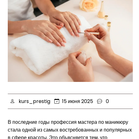
kurs_prestig
15 июня 2025
0
В последние годы профессия мастера по маникюру
стала одной из самых востребованных и популярных
в сфере красоты. Это объясняется тем, что