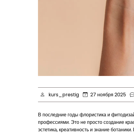
kurs_prestig
27 ноября 2025
В последние годы флористика и фитодиза
профессиями. Это не просто создание крас
эстетика, креативность и знание ботаники.