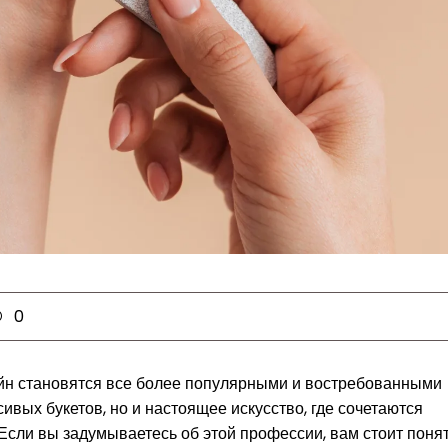
0
йн становятся все более популярными и востребованными
ивых букетов, но и настоящее искусство, где сочетаются
 Если вы задумываетесь об этой профессии, вам стоит понят