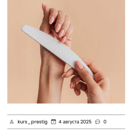
kurs_prestig
4 августа 2025
0