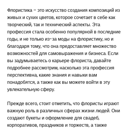
Флористика – это искусство создания композиций из
живых и сухих цветов, которое сочетает в себе как
творческий, так и технический аспекты. Эта
профессия стала особенно популярной в последние
годы, и не только из-за моды на флористику, но и
благодаря тому, что она предоставляет множество
возможностей для самовыражения и бизнеса. Если
вы задумываетесь о карьере флориста, давайте
подробнее рассмотрим, насколько эта профессия
перспективна, какие знания и навыки вам
понадобятся, а также как вы можете войти в эту
увлекательную сферу.
Прежде всего, стоит отметить, что флористы играют
важную роль в различных сферах жизни людей. Они
создают букеты и оформление для свадеб,
корпоративов, праздников и торжеств, а также