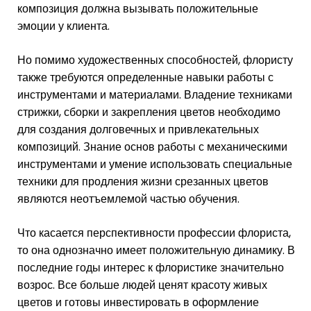
композиция должна вызывать положительные
эмоции у клиента.
Но помимо художественных способностей, флористу
также требуются определенные навыки работы с
инструментами и материалами. Владение техниками
стрижки, сборки и закрепления цветов необходимо
для создания долговечных и привлекательных
композиций. Знание основ работы с механическими
инструментами и умение использовать специальные
техники для продления жизни срезанных цветов
являются неотъемлемой частью обучения.
Что касается перспективности профессии флориста,
то она однозначно имеет положительную динамику. В
последние годы интерес к флористике значительно
возрос. Все больше людей ценят красоту живых
цветов и готовы инвестировать в оформление