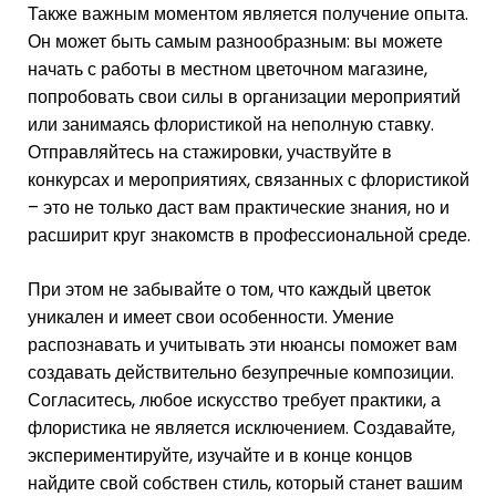
Также важным моментом является получение опыта.
Он может быть самым разнообразным: вы можете
начать с работы в местном цветочном магазине,
попробовать свои силы в организации мероприятий
или занимаясь флористикой на неполную ставку.
Отправляйтесь на стажировки, участвуйте в
конкурсах и мероприятиях, связанных с флористикой
– это не только даст вам практические знания, но и
расширит круг знакомств в профессиональной среде.
При этом не забывайте о том, что каждый цветок
уникален и имеет свои особенности. Умение
распознавать и учитывать эти нюансы поможет вам
создавать действительно безупречные композиции.
Согласитесь, любое искусство требует практики, а
флористика не является исключением. Создавайте,
экспериментируйте, изучайте и в конце концов
найдите свой собствен стиль, который станет вашим