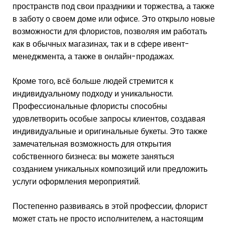
пространств под свои праздники и торжества, а также
в заботу о своем доме или офисе. Это открыло новые
возможности для флористов, позволяя им работать
как в обычных магазинах, так и в сфере ивент-
менеджмента, а также в онлайн-продажах.
Кроме того, всё больше людей стремится к
индивидуальному подходу и уникальности.
Профессиональные флористы способны
удовлетворить особые запросы клиентов, создавая
индивидуальные и оригинальные букеты. Это также
замечательная возможность для открытия
собственного бизнеса: вы можете заняться
созданием уникальных композиций или предложить
услуги оформления мероприятий.
Постепенно развиваясь в этой профессии, флорист
может стать не просто исполнителем, а настоящим