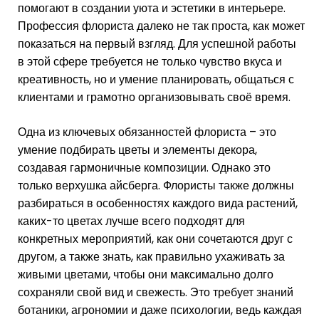
помогают в создании уюта и эстетики в интерьере.
Профессия флориста далеко не так проста, как может
показаться на первый взгляд. Для успешной работы
в этой сфере требуется не только чувство вкуса и
креативность, но и умение планировать, общаться с
клиентами и грамотно организовывать своё время.
Одна из ключевых обязанностей флориста – это
умение подбирать цветы и элементы декора,
создавая гармоничные композиции. Однако это
только верхушка айсберга. Флористы также должны
разбираться в особенностях каждого вида растений,
каких-то цветах лучше всего подходят для
конкретных мероприятий, как они сочетаются друг с
другом, а также знать, как правильно ухаживать за
живыми цветами, чтобы они максимально долго
сохраняли свой вид и свежесть. Это требует знаний
ботаники, агрономии и даже психологии, ведь каждая