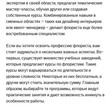
экспертом в своей области, предлагая тематические
мастер-классы, обучая других или создавая
собственные курсы. Комбинированные навыки в
смежных областях – таких как дизайнер интерьеров
или ивент-менеджер – делают флориста еще более
востребованным специалистом.
Если вы хотите освоить профессию флориста, вам
стоит задуматься о нескольких важных аспектах. Во-
первых, существует множество учебных заведений,
которые предлагают курсы по флористике. Такие
курсы могут варьироваться по длительности и
уровню сложности. Некоторые из них бесплатные, а
другие могут стоить значительную сумму. Главным
образом, выбирайте те программы, которые ведут
практические занятия и дают возможность вникнуть в
особенности работы.