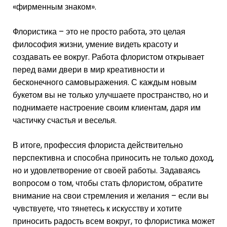
«фирменным знаком».
Флористика – это не просто работа, это целая
философия жизни, умение видеть красоту и
создавать ее вокруг. Работа флористом открывает
перед вами двери в мир креативности и
бесконечного самовыражения. С каждым новым
букетом вы не только улучшаете пространство, но и
поднимаете настроение своим клиентам, даря им
частичку счастья и веселья.
В итоге, профессия флориста действительно
перспективна и способна приносить не только доход,
но и удовлетворение от своей работы. Задаваясь
вопросом о том, чтобы стать флористом, обратите
внимание на свои стремления и желания – если вы
чувствуете, что тянетесь к искусству и хотите
приносить радость всем вокруг, то флористика может