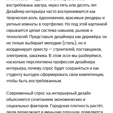
востребована завтра, через пять или десять лет.
Дизайнер интерьера часто воспринимается как
творческая роль: вдохновение, красивые рендеры и
уютные комнаты в портфолио. Но под этой картинкой
скрывается целая система навыков, рынков и
технологий. Представьте дизайнера как дирижёра: он
не только выбирает мелодию (стиль), но и
координирует оркестр — строителей, поставщиков,
электриков, заказчика. В этом эссе мы разберёмся,
насколько перспективна профессия дизайнера
интерьера, почему спрос будет сохраняться и как
студенту выгодно сформировать свои компетенции,
чтобы быть востребованным.
Современный спрос на интерьерный дизайн
объясняется сочетанием экономических и
социальных факторов. Городская плотность растёт,
люди переезжают в меньшие площади, появляется