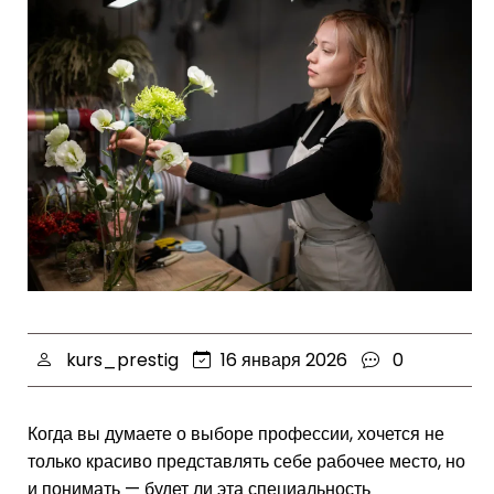
kurs_prestig
16 января 2026
0
Когда вы думаете о выборе профессии, хочется не
только красиво представлять себе рабочее место, но
и понимать — будет ли эта специальность