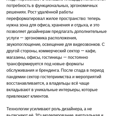
потребность в функциональных, эргономичных
решениях. Рост удалённой работы
переформатировал жилое пространство: теперь
нужна зона для офиса, хранения и отдыха, и это
позволяет дизайнерам предлагать дополнительные
услуги — эргономика расположения,
звукопоглощение, освещение для видеозвонков. С
другой стороны, коммерческий сектор — кафе,
магазины, офисы, гостиницы — постоянно
трансформируется под новые форматы
обслуживания и брендинга. После спада в период
пандемии сектор гостеприимства и мероприятий
восстанавливается, а владельцы всё чаще
вкладывают в уникальные интерьеры, которые
привлекают клиентов.
Технологии усиливают роль дизайнера, а не
вытесняют её. 3D-моделирование, виртуальная и