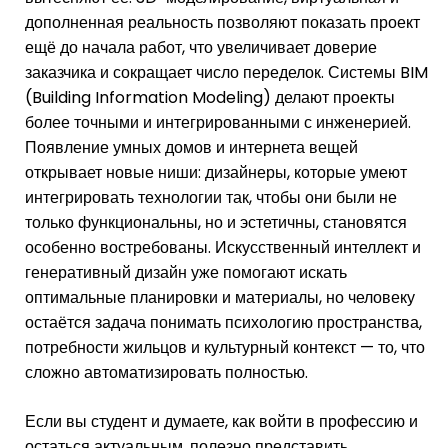
дополненная реальность позволяют показать проект
ещё до начала работ, что увеличивает доверие
заказчика и сокращает число переделок. Системы BIM
(Building Information Modeling) делают проекты
более точными и интегрированными с инженерией.
Появление умных домов и интернета вещей
открывает новые ниши: дизайнеры, которые умеют
интегрировать технологии так, чтобы они были не
только функциональны, но и эстетичны, становятся
особенно востребованы. Искусственный интеллект и
генеративный дизайн уже помогают искать
оптимальные планировки и материалы, но человеку
остаётся задача понимать психологию пространства,
потребности жильцов и культурный контекст — то, что
сложно автоматизировать полностью.
Если вы студент и думаете, как войти в профессию и
остаться актуальным, полезно представить