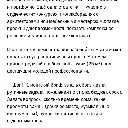
и портфолио. Ещё одна стратегия — участие в
студенческих конкурсах и коллаборациях с
архитекторами или мебельными мастерскими: такие
проекты дают возможность показать комплексное
решение и заводят полезные контакты.
Практическая демонстрация рабочей схемы поможет
понять, как устроен типичный проект. Возьмём
пример: редизайн небольшой студии (25 м²) под
аренду для молодой профессионалки.
— Шаг 1. Клиентский бриф: узнать образ жизни,
рутинные задачи, пожелания по стилю, бюджет, сроки.
Задать вопросы: сколько времени дома, какие
предметы важны (рабочее место, музыкальные
инструменты), нужны ли гостиная и спальня
отдельными зона