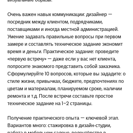
Очень важен навык коммуникации: дизайнер —
посредник между клиентом, подрядчиками,
поставщиками и иногда местной администрацией.
Умение задавать правильные вопросы при первом
замере и составлять техническое задание экономит
время и деньги. Практическое задание: проведите
«первую встречу» — даже если у вас нет клиента,
попросите знакомого представить собой заказчика.
Сформулируйте 10 вопросов, которые вы зададите: о
стиле жизни, привычках, бюджете, предпочтениях по
цветам и материалам, планируемом сроке, наличии
ремонта и т.д. После встречи составьте простое
техническое задание на 1–2 страницы.
Получение практического опыта — ключевой этап.
Вариантов много: стажировка в дизайн‑студии,
работа в мебельном салоне, волонтёрство в