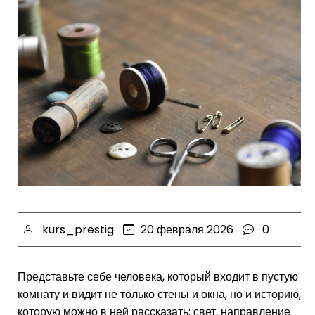
kurs_prestig
20 февраля 2026
0
Представьте себе человека, который входит в пустую
комнату и видит не только стены и окна, но и историю,
которую можно в ней рассказать: свет, направление