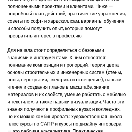
полноценными проектами и клиентами. Ниже —
подробный план действий, практические упражнения,
советы по софт‑ и хардскиллсам, варианты обучения
и способы получить опыт, которые помогут
превратить интерес в профессию.
Для начала стоит определиться с базовыми
знаниями и инструментами. К ним относятся:
понимание композиции и пропорций, теория цвета,
основы строительных и инженерных систем (стены,
полы, перекрытия, электрика и освещение), навыки
чтения и создания планов в масштабе, знание
материалов и их свойств, умение работать с мебелью
и текстилем, а также навыки визуализации. Часто эти
знания получают в профильных вузах и колледжах,
но их можно комбинировать: художественная школа
плюс курсы по САПР и курсы по дизайну интерьера
— это рабочая альтернатива. Практическая