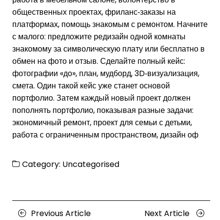
общественных проектах, фриланс‑заказы на
платформах, помощь знакомым с ремонтом. Начните
с малого: предложите редизайн одной комнаты
знакомому за символическую плату или бесплатно в
обмен на фото и отзыв. Сделайте полный кейс:
фотографии «до», план, мудборд, 3D‑визуализация,
смета. Один такой кейс уже станет основой
портфолио. Затем каждый новый проект должен
пополнять портфолио, показывая разные задачи:
экономичный ремонт, проект для семьи с детьми,
работа с ограниченным пространством, дизайн оф
Category:
Uncategorised
Posts
Previous
Next
Previous Article
Next Article