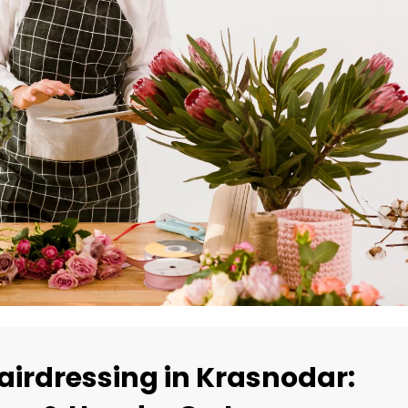
Hairdressing in Krasnodar: