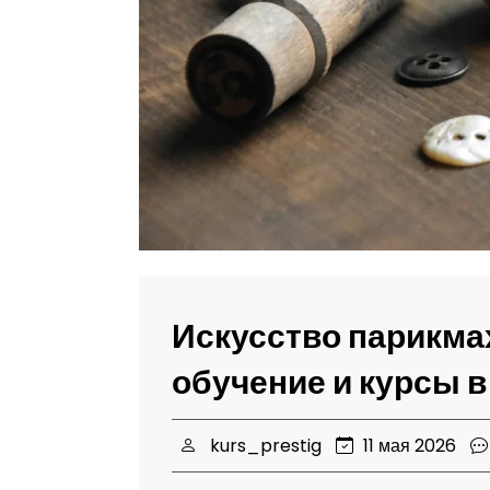
Искусство парикма
обучение и курсы 
kurs_prestig
11 мая 2026