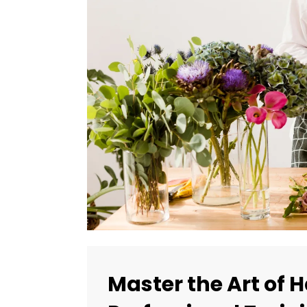
Master the Art of 